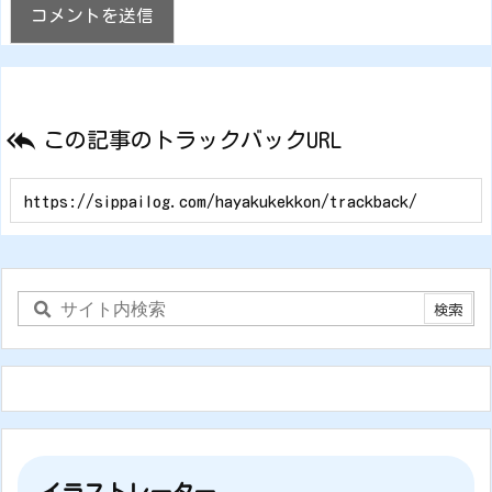

この記事のトラックバックURL
イラストレーター