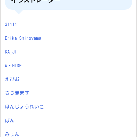
31111
Erika Shiroyama
KA_JI
W・HIDE
えびお
さつきます
ほんじょうれいこ
ぽん
みょん