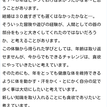
を７～８年ほどやっておけばよかったかなぁ～と思
うことがあります。
結婚は３０歳すぎても遅くはなかったかなと…。
そういった冒険や遊びの経験が、人間としての器の
部分をもっと大きくしてくれたのではないだろう
か、と考えることがあります。
この体験から得られた学びとしては、年齢は取り返
せませんが、今からでもできるチャレンジは、貪欲
にやっていきたいと考えています。
そのためにも、年をとっても健康な体を維持できる
ように体を動かす・汗をかく・とにかく自分の足で
歩く事は大切にしたいと考えています。
新しい知識を取り入れることにも貪欲でありたいと
考えています。