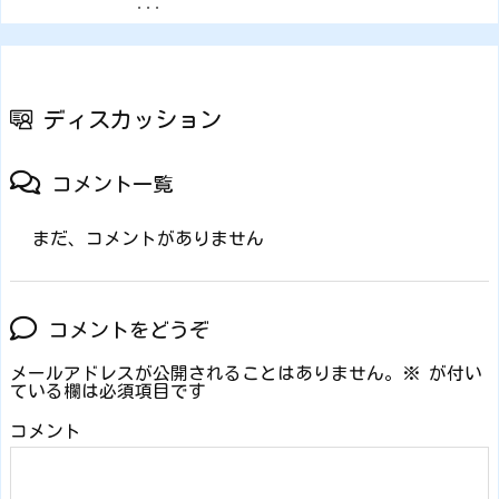
...
ディスカッション
コメント一覧
まだ、コメントがありません
コメントをどうぞ
メールアドレスが公開されることはありません。
※
が付い
ている欄は必須項目です
コメント