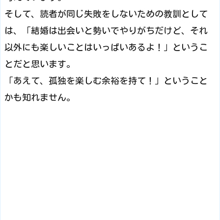
そして、読者が同じ失敗をしないための教訓として
は、「結婚は出会いと勢いでやりがちだけど、それ
以外にも楽しいことはいっぱいあるよ！」というこ
とだと思います。
「あえて、孤独を楽しむ余裕を持て！」ということ
かも知れません。