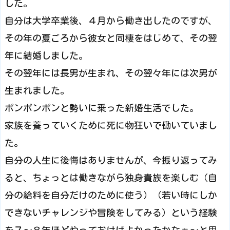
した。
自分は大学卒業後、４月から働き出したのですが、
その年の夏ごろから彼女と同棲をはじめて、その翌
年に結婚しました。
その翌年には長男が生まれ、その翌々年には次男が
生まれました。
ポンポンポンと勢いに乗った新婚生活でした。
家族を養っていくために死に物狂いで働いていまし
た。
自分の人生に後悔はありませんが、今振り返ってみ
ると、ちょっとは働きながら独身貴族を楽しむ（自
分の給料を自分だけのために使う）（若い時にしか
できないチャレンジや冒険をしてみる）という経験