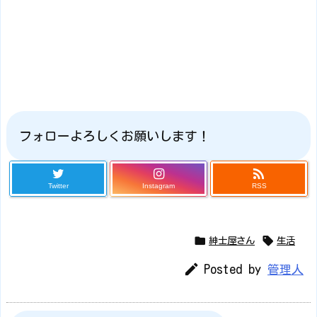
フォローよろしくお願いします！

Twitter
Instagram
RSS


紳士屋さん
生活

Posted by
管理人