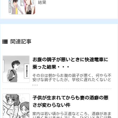
結果

関連記事
お腹の調子が悪いときに快速電車に
乗った結果・・・
その日は朝からお腹の調子が悪く、何やら不
安げな調子でしたが、学校に遅れたくないと
...
子供が生まれてからも妻の酒癖の悪
さが変わらない件
家内は若い頃から正直なところ、酒癖があま
り良くありませんでした。ひどいときには酔