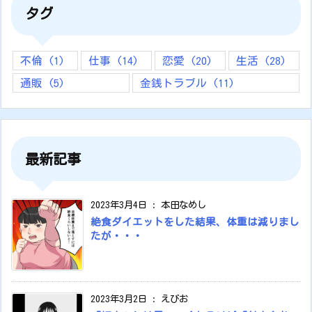
タグ
不倫
(1)
仕事
(14)
恋愛
(20)
生活
(28)
通販
(5)
金銭トラブル
(11)
最新記事
2023年3月4日
:
本田なめし
絶食ダイエットをした結果、体重は減りまし
たが・・・
2023年3月2日
:
えびお