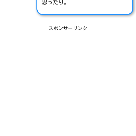
思ったり。
スポンサーリンク