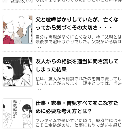
...
父と喧嘩ばかりしていたが、亡くな
ってから気づくその大切さ・・・
自分は両親が早くに亡くなり、特に父親とは
最後まで喧嘩ばかりでした。父親がいる頃は
...
友人からの相談を適当に聞き流して
しまった結果
私は、友人から相談されたのを聞き流してし
まったことがあります。理由としては、当時
...
仕事・家事・育児すべてをこなすた
めに必要な考え方とは？
フルタイムで働いていた頃は、経済的にはそ
こそこ余裕があり、仕事にもやりがいを感じ