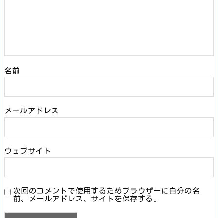
名前
メールアドレス
ウェブサイト
次回のコメントで使用するためブラウザーに自分の名
前、メールアドレス、サイトを保存する。