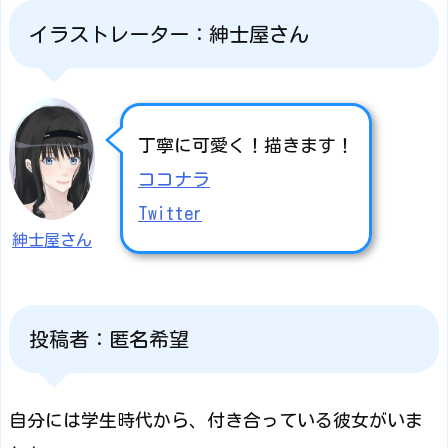
イラストレーター：紳士屋さん
丁寧に可愛く！描きます！
ココナラ
Twitter
紳士屋さん
投稿者：匿名希望
自分には学生時代から、付き合っている彼女がいま