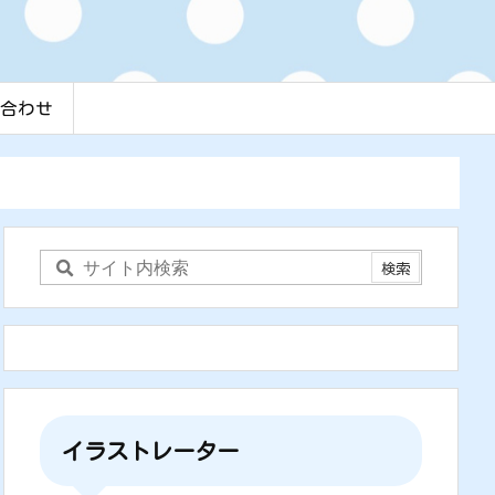
合わせ
イラストレーター