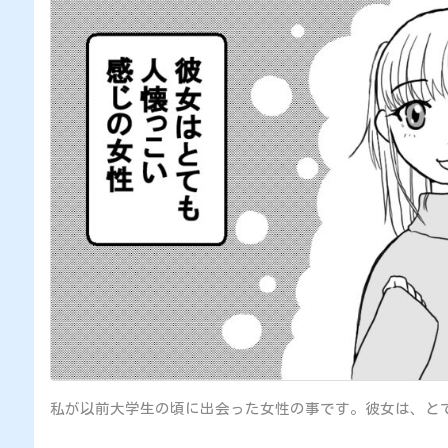
私が以前大学生の頃に出会った女性の事です。彼女は、とて