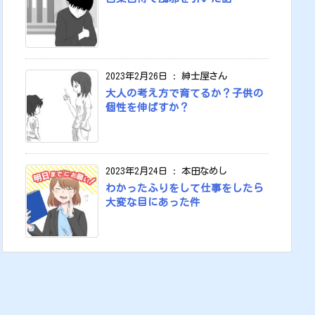
2023年2月26日
:
紳士屋さん
大人の考え方で育てるか？子供の
個性を伸ばすか？
2023年2月24日
:
本田なめし
わかったふりをして仕事をしたら
大変な目にあった件