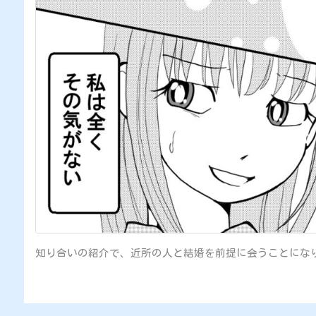
知り合いの紹介で、近所の人と結婚を前提に会うことになり