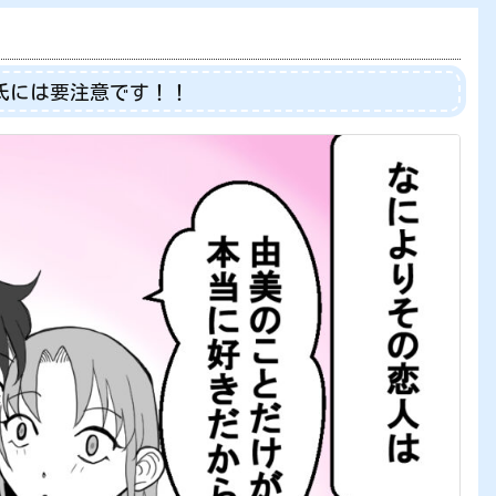
氏には要注意です！！