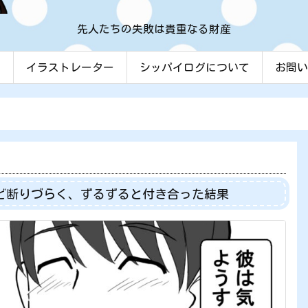
先人たちの失敗は貴重なる財産
ム
イラストレーター
シッパイログについて
お問い
ど断りづらく、ずるずると付き合った結果