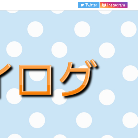
Twitter
Instagram