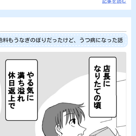
記事を読む
給料もうなぎのぼりだったけど、うつ病になった話