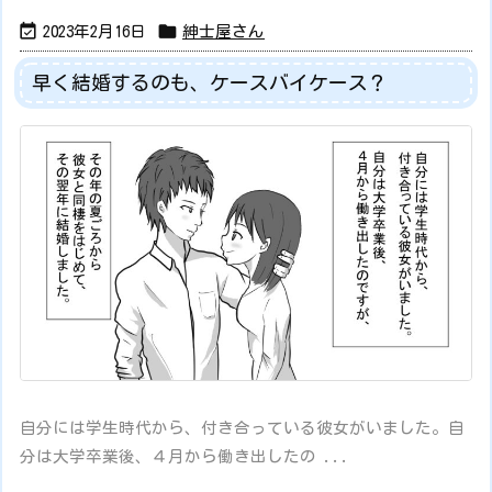


2023年2月16日
紳士屋さん
早く結婚するのも、ケースバイケース？
自分には学生時代から、付き合っている彼女がいました。自
分は大学卒業後、４月から働き出したの ...