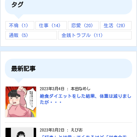
タグ
不倫
(1)
仕事
(14)
恋愛
(20)
生活
(28)
通販
(5)
金銭トラブル
(11)
最新記事
2023年3月4日
:
本田なめし
絶食ダイエットをした結果、体重は減りまし
たが・・・
2023年3月2日
:
えびお