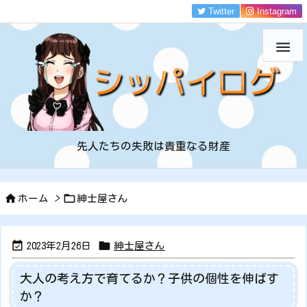
Twitter
Instagram

先人たちの失敗は貴重なる財産


ホーム
>
紳士屋さん


2023年2月26日
紳士屋さん
大人の考え方で育てるか？子供の個性を伸ばす
か？