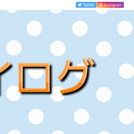
Twitter
Instagram