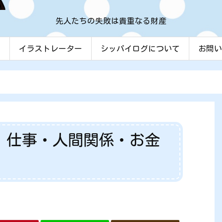
先人たちの失敗は貴重なる財産
ム
イラストレーター
シッパイログについて
お問い
、仕事・人間関係・お金