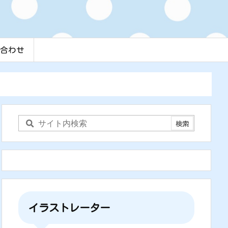
合わせ
イラストレーター