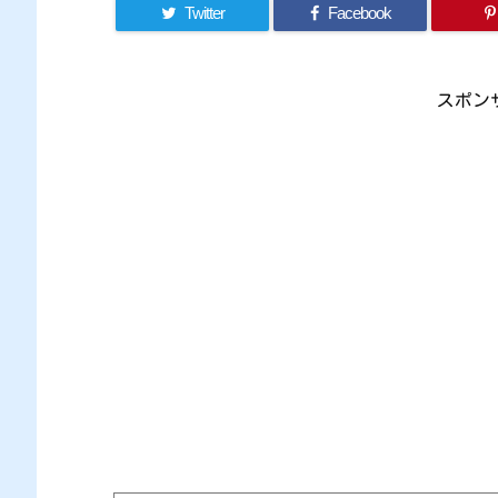
Twitter
Facebook
スポン