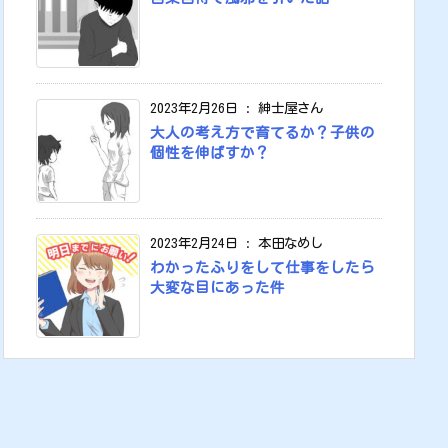
2023年2月26日
:
紳士屋さん
大人の考え方で育てるか？子供の
個性を伸ばすか？
2023年2月24日
:
本田なめし
わかったふりをして仕事をしたら
大変な目にあった件