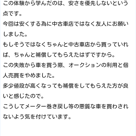
この体験から学んだのは、安さを優先しないという
点です。
今回は安くする為に中古車店ではなく友人にお願い
しました。
もしそうではなくちゃんと中古車店から買っていれ
ば、ちゃんと補償してもらえたはずですから。
この失敗から車を買う際、オークションの利用と個
人売買をやめました。
多少値段が高くなっても補償をしてもらえた方が良
いと感じたので。
こうしてメーター巻き戻し等の悪質な車を買わされ
ないよう気を付けています。