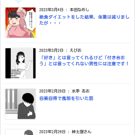
2023年3月4日
:
本田なめし
絶食ダイエットをした結果、体重は減りまし
たが・・・
2023年3月2日
:
えびお
「好き」とは言ってくれるけど「付き合お
う」とは言ってくれない男性には注意です！
2023年2月28日
:
水季 あお
自業自得で風邪を引いた話
2023年2月26日
:
紳士屋さん