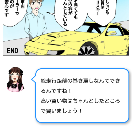
総走行距離の巻き戻しなんてでき
るんですね！
高い買い物はちゃんとしたところ
で買いましょう！