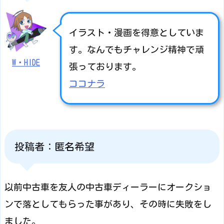
イラスト・漫画を得意としていま
す。なんでもチャレンジ精神で頑
W・HIDE
張っております。
ココナラ
投稿者：匿名希望
以前中古車を友人の中古車ディーラーにオークショ
ンで落としてもらった事があり、その時に失敗をし
ました。