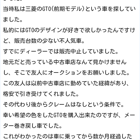
当時私は三菱のGTO(前期モデル)という車を探してい
ました。
私的にはGTOのデザインが好きで欲しかったんですけ
ど、販売台数の少ない不人気車。
すでにディーラーでは販売中止していました。
地元だと売っている中古車店なんて見かけません
し、そこで友人にオークションをお願いしました。
この友人は以前中古車店に勤めていた経緯があり、
格安で引き受けてくれました。
その代わり後からクレームはなしという条件で。
幸い希望の色をしたGTOを購入出来たのですが、メー
ター巻き戻し車でした。
これがわかったのは車に乗ってから数か月経過した