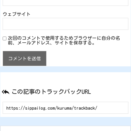
ウェブサイト
次回のコメントで使用するためブラウザーに自分の名
前、メールアドレス、サイトを保存する。

この記事のトラックバックURL