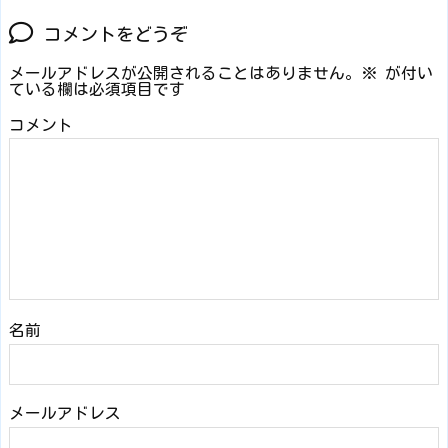
コメントをどうぞ
メールアドレスが公開されることはありません。
※
が付い
ている欄は必須項目です
コメント
名前
メールアドレス