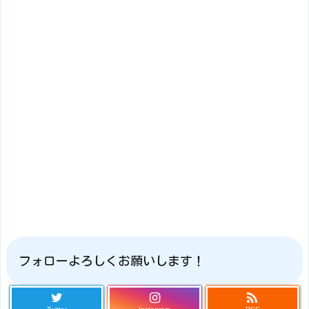
フォローよろしくお願いします！
