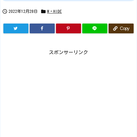


2022年12月28日
W・HIDE
Copy
スポンサーリンク