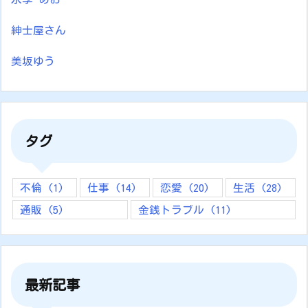
紳士屋さん
美坂ゆう
タグ
不倫
(1)
仕事
(14)
恋愛
(20)
生活
(28)
通販
(5)
金銭トラブル
(11)
最新記事