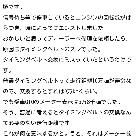
頃です。
信号待ち等で停車しているとエンジンの回転数がば
らつき、時によってはエンストしました。
おかしいと思ってディーラーへ修理を依頼したら、
原因はタイミングベルトのズレでした。
タイミングベルト交換にミスっていたというわけで
す。
普通ダイミングベルトって走行距離10万kmが寿命な
ので、交換するとすれば9万kmぐらい。
でも愛車GTOのメーター表示は5万8千kmでした。
そう、普通に考えるとタイミングベルトの交換なん
て必要のない走行距離です。
これが何を意味するかというと、それはメーター巻