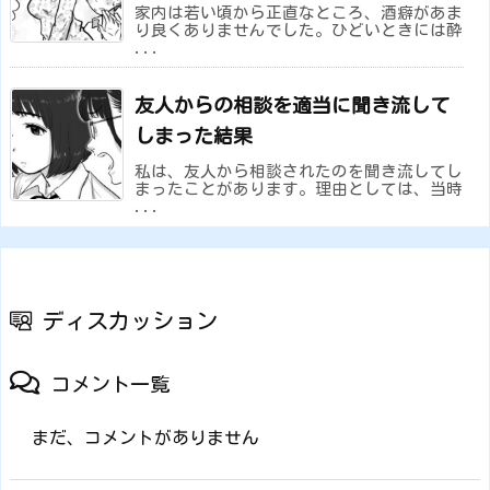
家内は若い頃から正直なところ、酒癖があま
り良くありませんでした。ひどいときには酔
...
友人からの相談を適当に聞き流して
しまった結果
私は、友人から相談されたのを聞き流してし
まったことがあります。理由としては、当時
...
ディスカッション
コメント一覧
まだ、コメントがありません