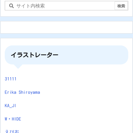
イラストレーター
31111
Erika Shiroyama
KA_JI
W・HIDE
えびお