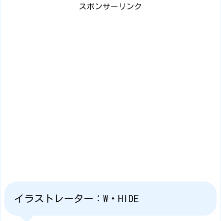
スポンサーリンク
イラストレーター：W・HIDE