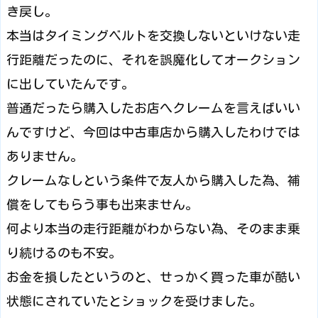
き戻し。
本当はタイミングベルトを交換しないといけない走
行距離だったのに、それを誤魔化してオークション
に出していたんです。
普通だったら購入したお店へクレームを言えばいい
んですけど、今回は中古車店から購入したわけでは
ありません。
クレームなしという条件で友人から購入した為、補
償をしてもらう事も出来ません。
何より本当の走行距離がわからない為、そのまま乗
り続けるのも不安。
お金を損したというのと、せっかく買った車が酷い
状態にされていたとショックを受けました。