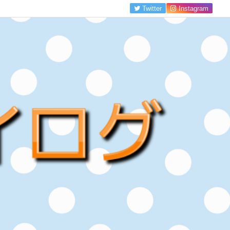
Twitter
Instagram