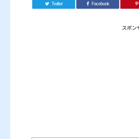
Twitter
Facebook
スポン