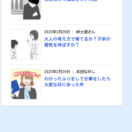
2023年2月26日
:
紳士屋さん
大人の考え方で育てるか？子供の
個性を伸ばすか？
2023年2月24日
:
本田なめし
わかったふりをして仕事をしたら
大変な目にあった件