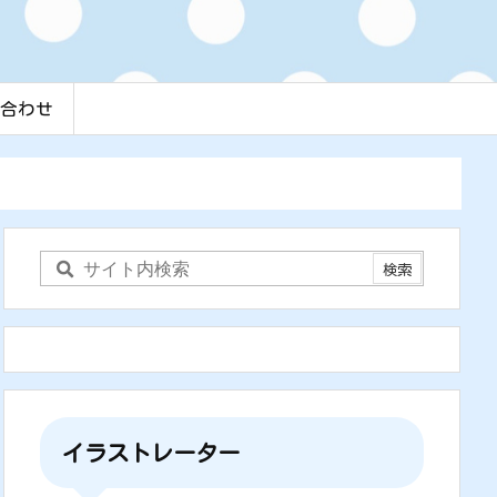
合わせ
イラストレーター