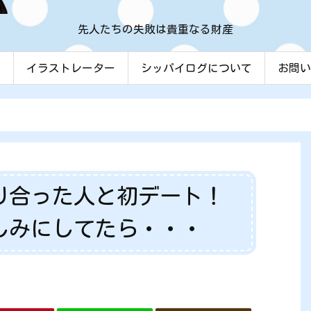
先人たちの失敗は貴重なる財産
ム
イラストレーター
シッパイログについて
お問い
り合った人と初デート！
しみにしてたら・・・