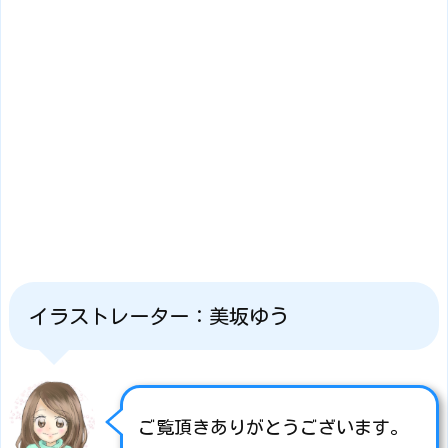
イラストレーター：美坂ゆう
ご覧頂きありがとうございます。