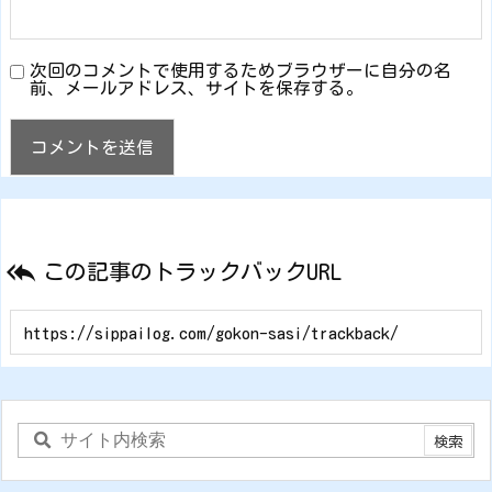
次回のコメントで使用するためブラウザーに自分の名
前、メールアドレス、サイトを保存する。

この記事のトラックバックURL