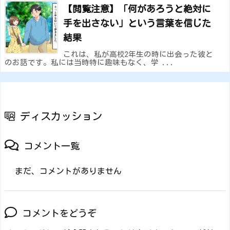
【閲覧注意】「何があろうと絶対に
手を出さない」という言葉を信じた
結果
これは、私が高校2年生の時に出会った彼と
のお話です。私には当時特に趣味もなく、学 ...
ディスカッション
コメント一覧
まだ、コメントがありません
コメントをどうぞ