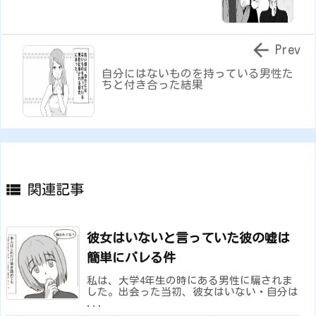

Prev
自分にはないものを持っている男性た
ちと付き合った結果

関連記事
彼女はいないと言っていた彼の嘘は
簡単にバレる件
私は、大学4年生の時にある男性に騙されま
した。出会った当初、彼女はいない・自分は
...