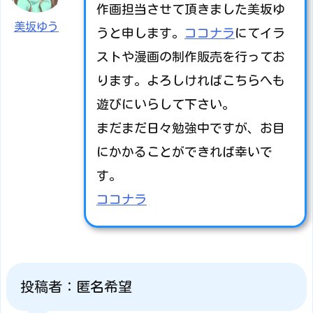
作画担当させて頂きました美坂ゆ
美坂ゆう
うと申します。
ココナラ
にてイラ
ストや漫画の制作販売を行ってお
ります。よろしければこちらへも
遊びにいらして下さい。
まだまだ日々勉強中ですが、お目
にかかることができれば幸いで
す。
ココナラ
投稿者：匿名希望