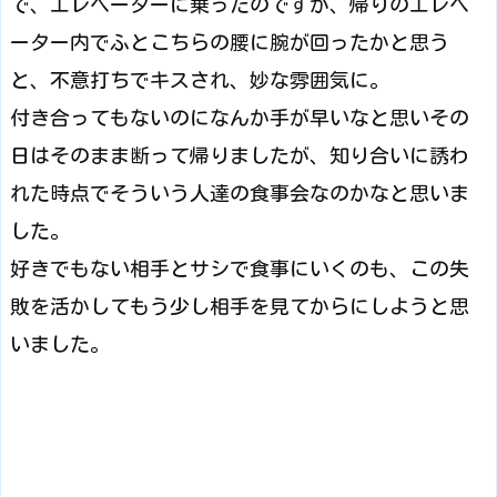
で、エレベーターに乗ったのですが、帰りのエレベ
ーター内でふとこちらの腰に腕が回ったかと思う
と、不意打ちでキスされ、妙な雰囲気に。
付き合ってもないのになんか手が早いなと思いその
日はそのまま断って帰りましたが、知り合いに誘わ
れた時点でそういう人達の食事会なのかなと思いま
した。
好きでもない相手とサシで食事にいくのも、この失
敗を活かしてもう少し相手を見てからにしようと思
いました。