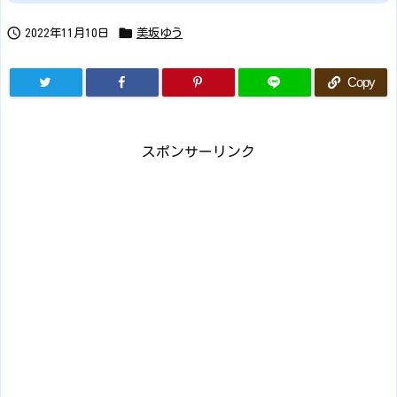


2022年11月10日
美坂ゆう
Copy
スポンサーリンク