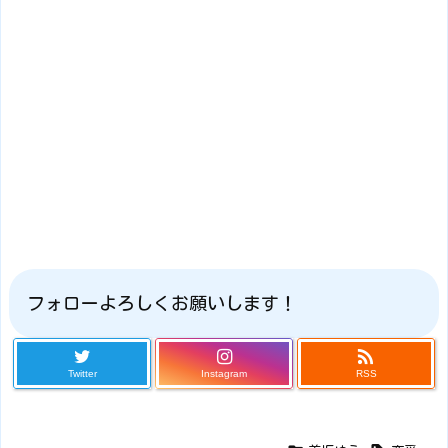
フォローよろしくお願いします！

Twitter
Instagram
RSS