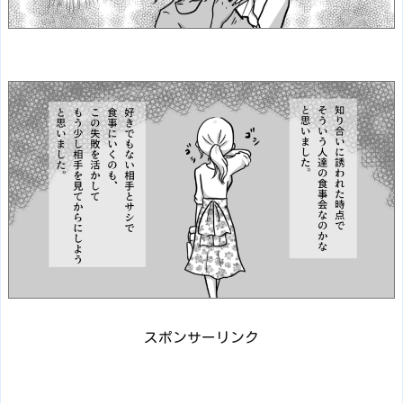
スポンサーリンク