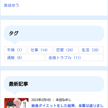
美坂ゆう
タグ
不倫
(1)
仕事
(14)
恋愛
(20)
生活
(28)
通販
(5)
金銭トラブル
(11)
最新記事
2023年3月4日
:
本田なめし
絶食ダイエットをした結果、体重は減りまし