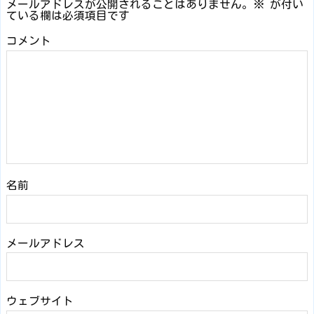
メールアドレスが公開されることはありません。
※
が付い
ている欄は必須項目です
コメント
名前
メールアドレス
ウェブサイト