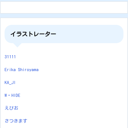
イラストレーター
31111
Erika Shiroyama
KA_JI
W・HIDE
えびお
さつきます