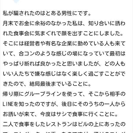
私が騙されたのはとある男性にです。
月末でお金に余裕のなかった私は、知り合いに誘わ
れた食事会に気まぐれで顔を出すことにしました。
そこには経営者や有名な企業に勤めている人も来て
いて、合コンのような感じの場になっていて最初は
やっぱり断れば良かったと思いましたが、どの人も
いい人たちで嫌な感じはなく楽しく過ごすことがで
きたので、結局最後までいることに。
帰り際にグループラインを使って、そこから相手の
LINEを知ったのですが、後日にそのうちの一人から
お誘いが来て、今度はサシで食事に行くことに。
二人で食事をしたレストランはビルの上にあったの