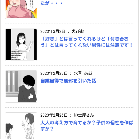
たが・・・
2023年3月2日
:
えびお
「好き」とは言ってくれるけど「付き合お
う」とは言ってくれない男性には注意です！
2023年2月28日
:
水季 あお
自業自得で風邪を引いた話
2023年2月26日
:
紳士屋さん
大人の考え方で育てるか？子供の個性を伸ば
すか？